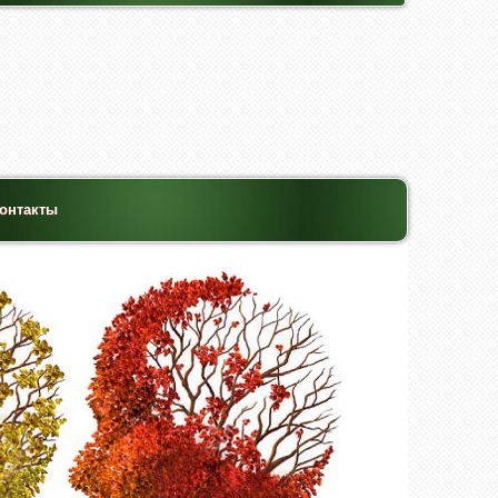
онтакты