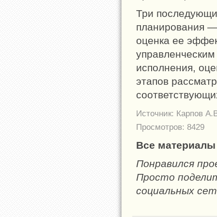
Три последующих
планирования — 
оценка ее эффек
управленческим 
исполнения, оце
этапов рассматр
соответствующи
Источник: Карпов А.
Просмотров: 8429
Все материалы 
Понравился пр
Просто поделите
социальных сет