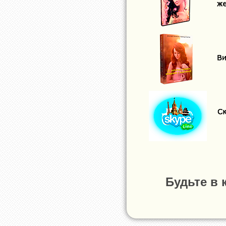
Будьте в 