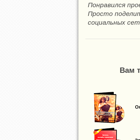
Понравился пр
Просто поделите
социальных сет
Вам 