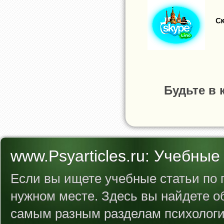
Будьте в 
www.Psyarticles.ru: Учебные
Если вы ищете учебные статьи по п
нужном месте. Здесь вы найдете 
самым разным разделам психологии