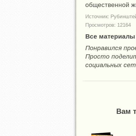
общественной ж
Источник: Рубинште
Просмотров: 12164
Все материалы 
Понравился пр
Просто поделите
социальных сет
Вам 