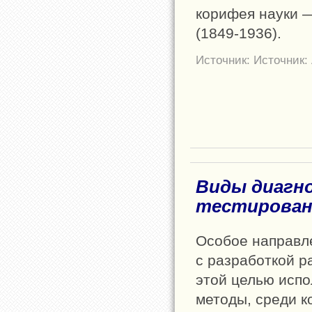
корифея науки
(1849-1936).
Источник: Источник:
Виды диагн
тестирован
Особое направле
с разработкой 
этой целью испо
методы, среди к