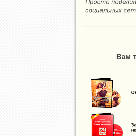
Просто поделите
социальных сет
Вам 