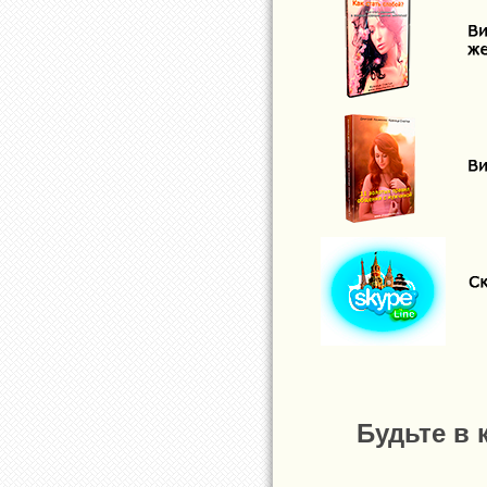
Будьте в 