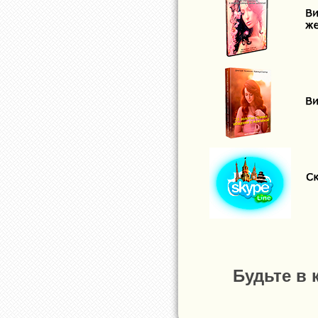
Будьте в 