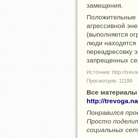
замещения.
Положительные 
агрессивной эне
(выполняется ог
люди находятся 
переадресовку э
запрещенных сек
Источник: http://trevo
Просмотров: 11199
Все материалы 
http://trevoga.na
Понравился пр
Просто поделите
социальных сет